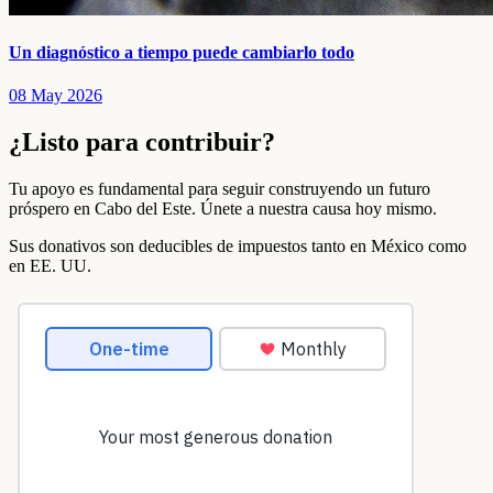
Un diagnóstico a tiempo puede cambiarlo todo
08 May 2026
¿Listo para contribuir?
Tu apoyo es fundamental para seguir construyendo un futuro
próspero en Cabo del Este. Únete a nuestra causa hoy mismo.
Sus donativos son deducibles de impuestos tanto en México como
en EE. UU.