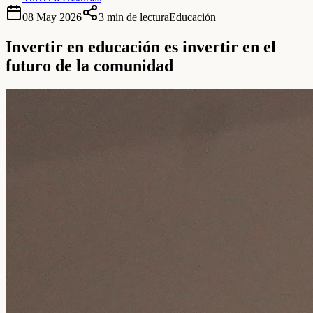
08 May 2026
3 min de lectura
Educación
Invertir en educación es invertir en el
futuro de la comunidad