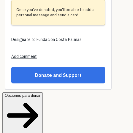
Opciones para donar