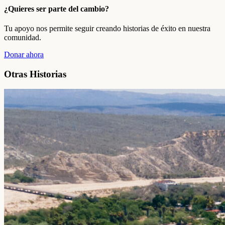
¿Quieres ser parte del cambio?
Tu apoyo nos permite seguir creando historias de éxito en nuestra
comunidad.
Donar ahora
Otras Historias