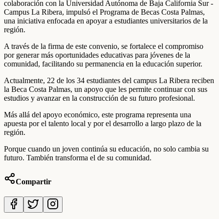
colaboración con la Universidad Autónoma de Baja California Sur -
Campus La Ribera, impulsó el Programa de Becas Costa Palmas,
una iniciativa enfocada en apoyar a estudiantes universitarios de la
región.
A través de la firma de este convenio, se fortalece el compromiso
por generar más oportunidades educativas para jóvenes de la
comunidad, facilitando su permanencia en la educación superior.
Actualmente, 22 de los 34 estudiantes del campus La Ribera reciben
la Beca Costa Palmas, un apoyo que les permite continuar con sus
estudios y avanzar en la construcción de su futuro profesional.
Más allá del apoyo económico, este programa representa una
apuesta por el talento local y por el desarrollo a largo plazo de la
región.
Porque cuando un joven continúa su educación, no solo cambia su
futuro. También transforma el de su comunidad.
Compartir