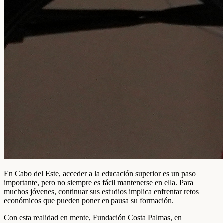
En Cabo del Este, acceder a la educación superior es un paso
importante, pero no siempre es fácil mantenerse en ella. Para
muchos jóvenes, continuar sus estudios implica enfrentar retos
económicos que pueden poner en pausa su formación.
Con esta realidad en mente, Fundación Costa Palmas, en