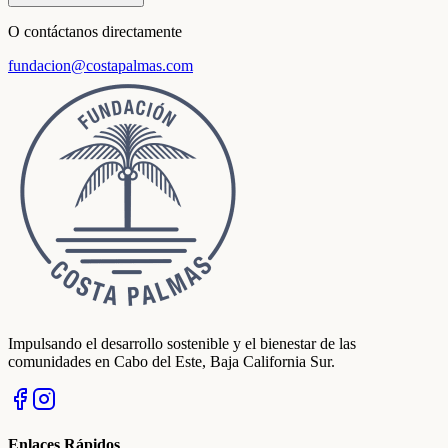
O contáctanos directamente
fundacion@costapalmas.com
Impulsando el desarrollo sostenible y el bienestar de las
comunidades en Cabo del Este, Baja California Sur.
Enlaces Rápidos