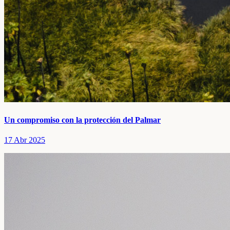
Un compromiso con la protección del Palmar
17 Abr 2025