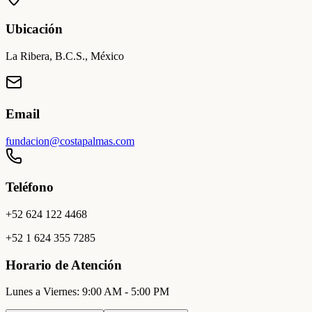
Ubicación
La Ribera, B.C.S., México
Email
fundacion@costapalmas.com
Teléfono
+52 624 122 4468
+52 1 624 355 7285
Horario de Atención
Lunes a Viernes: 9:00 AM - 5:00 PM