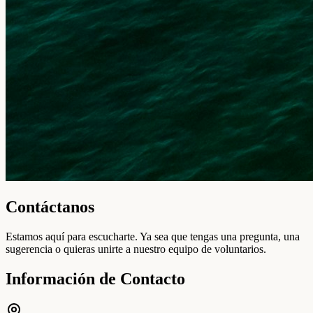
Contáctanos
Estamos aquí para escucharte. Ya sea que tengas una pregunta, una
sugerencia o quieras unirte a nuestro equipo de voluntarios.
Información de Contacto