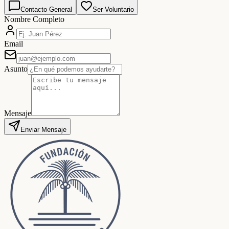
Contacto General
Ser Voluntario
Nombre Completo
Email
Asunto
Mensaje
Enviar Mensaje