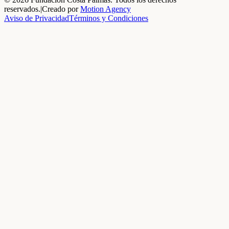
reservados.
|
Creado por
Motion Agency
Aviso de Privacidad
Términos y Condiciones